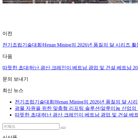
이전
전기조립기술대회|Henan Mining의 2026년 품질의 달 시리즈 활
다음
따뜻한 초대|허난 광산 크레인이 베트남 광업 및 건설 베트남 2
문의 보내기
최신 뉴스
전기조립기술대회|Henan Mining의 2026년 품질의 달 시
광물 자원을 위한 맞춤형 리프팅 솔루션|알루미늄 산업의
따뜻한 초대|허난 광산 크레인이 베트남 광업 및 건설 베트
신상품