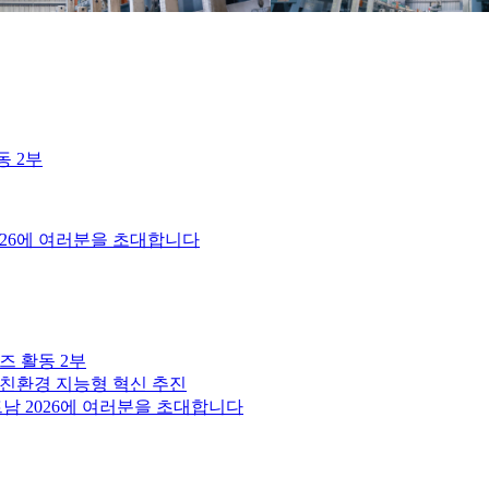
동 2부
026에 여러분을 초대합니다
리즈 활동 2부
 친환경 지능형 혁신 추진
남 2026에 여러분을 초대합니다