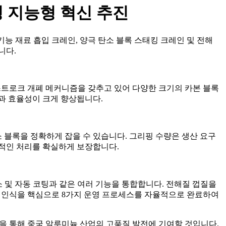
 지능형 혁신 추진
다기능 재료 흡입 크레인, 양극 탄소 블록 스태킹 크레인 및 전해
니다.
-스트로크 개폐 메커니즘을 갖추고 있어 다양한 크기의 카본 블록
과 효율성이 크게 향상됩니다.
소 블록을 정확하게 잡을 수 있습니다. 그리핑 수량은 생산 요구
정적인 처리를 확실하게 보장합니다.
소 및 자동 코팅과 같은 여러 기능을 통합합니다. 전해질 껍질을
적 인식을 핵심으로 8가지 운영 프로세스를 자율적으로 완료하여
솔루션을 통해 중국 알루미늄 산업의 고품질 발전에 기여할 것입니다.