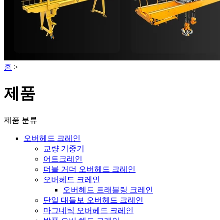
홈
>
제품
제품 분류
오버헤드 크레인
교량 기중기
어트크레인
더블 거더 오버헤드 크레인
오버헤드 크레인
오버헤드 트래블링 크레인
단일 대들보 오버헤드 크레인
마그네틱 오버헤드 크레인