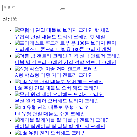
신상품
유럽식 단일 대들보 브리지 크레인 핫 세일
프리캐스트 콘크리트 빔용 180톤 브리지 랜처
더블 빔 갠트리 크레인 가격 선박 언로더 크레인
A형 박스형 이중 거더 갠트리 크레인
Lda 유형 단일 대들보 오버 헤드 크레인
무선 원격 제어 오버헤드 브리지 크레인
Ld 유형 단일 대들보 주행 크레인
케이블 릴케이블 릴 더블 빔 갠트리 크레인