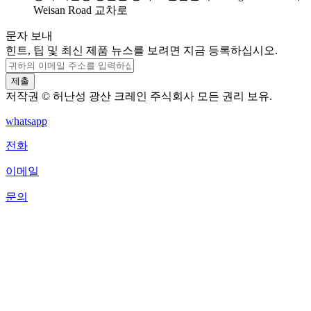
Weisan Road 교차로
문자 보내
힌트, 팁 및 최신 제품 뉴스를 보려면 지금 등록하십시오.
제출
저작권 © 허난성 광산 크레인 주식회사 모든 권리 보유.
whatsapp
전화
이메일
문의